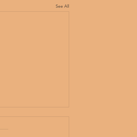
See All